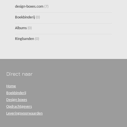
design-boxes.com
(7)
Boekbinderij
(0)
Albums
(0)
Ringbanden
(0)
Direct naar
Home
Boekbinderij
Design boxes
Opdrachtgevers
Leveringsvoorwaarden