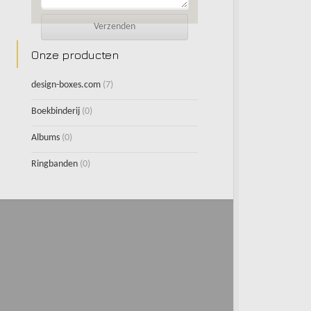
Onze producten
design-boxes.com
(7)
Boekbinderij
(0)
Albums
(0)
Ringbanden
(0)