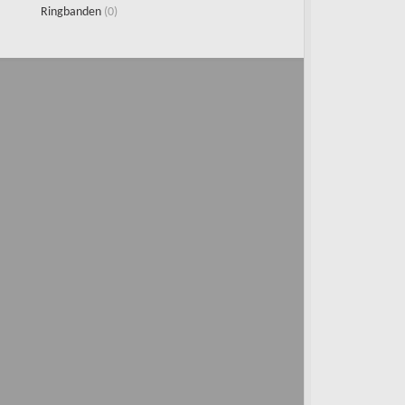
Ringbanden
(0)