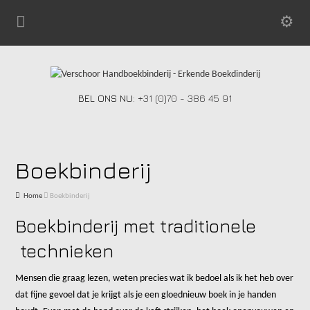
BEL ONS NU:
+31 (0)70 - 386 45 91
Boekbinderij
Home
Boekbinderij
Boekbinderij met traditionele
technieken
Mensen die graag lezen, weten precies wat ik bedoel als ik het heb over
dat fijne gevoel dat je krijgt als je een gloednieuw boek in je handen