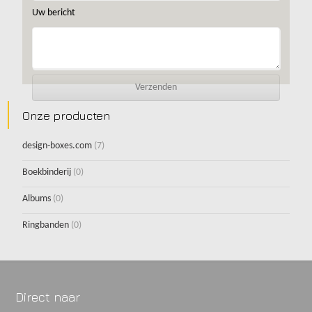
Uw bericht
Onze producten
design-boxes.com
(7)
Boekbinderij
(0)
Albums
(0)
Ringbanden
(0)
Direct naar