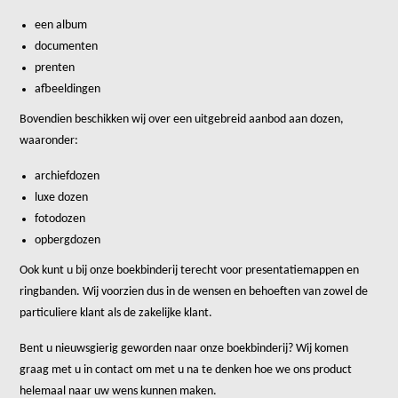
een album
documenten
prenten
afbeeldingen
Bovendien beschikken wij over een uitgebreid aanbod aan dozen,
waaronder:
archiefdozen
luxe dozen
fotodozen
opbergdozen
Ook kunt u bij onze boekbinderij terecht voor presentatiemappen en
ringbanden. Wij voorzien dus in de wensen en behoeften van zowel de
particuliere klant als de zakelijke klant.
Bent u nieuwsgierig geworden naar onze boekbinderij? Wij komen
graag met u in contact om met u na te denken hoe we ons product
helemaal naar uw wens kunnen maken.