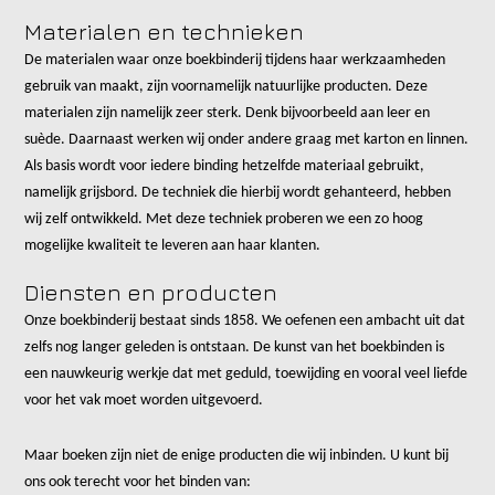
Materialen en technieken
De materialen waar onze boekbinderij tijdens haar werkzaamheden
gebruik van maakt, zijn voornamelijk natuurlijke producten. Deze
materialen zijn namelijk zeer sterk. Denk bijvoorbeeld aan leer en
suède. Daarnaast werken wij onder andere graag met karton en linnen.
Als basis wordt voor iedere binding hetzelfde materiaal gebruikt,
namelijk grijsbord. De techniek die hierbij wordt gehanteerd, hebben
wij zelf ontwikkeld. Met deze techniek proberen we een zo hoog
mogelijke kwaliteit te leveren aan haar klanten.
Diensten en producten
Onze boekbinderij bestaat sinds 1858. We oefenen een ambacht uit dat
zelfs nog langer geleden is ontstaan. De kunst van het boekbinden is
een nauwkeurig werkje dat met geduld, toewijding en vooral veel liefde
voor het vak moet worden uitgevoerd.
Maar boeken zijn niet de enige producten die wij inbinden. U kunt bij
ons ook terecht voor het binden van: